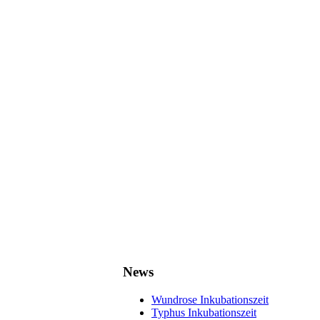
News
Wundrose Inkubationszeit
Typhus Inkubationszeit