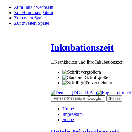
Zum Inhalt wechseln
Zur Hauptnavigation
Zur ersten Spalte
Zur zweiten Spalte
Inkubationszeit
...Krankheiten und Ihre Inkubationszeit
Home
Impressum
Suche
Röteln Inkubationszeit