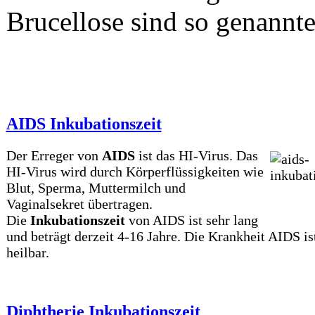
Brucellose sind so genannte
AIDS Inkubationszeit
Der Erreger von
AIDS
ist das HI-Virus. Das
HI-Virus wird durch Körperflüssigkeiten wie
Blut, Sperma, Muttermilch und
Vaginalsekret übertragen.
Die
Inkubationszeit
von AIDS ist sehr lang
und beträgt derzeit 4-16 Jahre. Die Krankheit AIDS is
heilbar.
Diphtherie Inkubationszeit