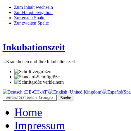
Zum Inhalt wechseln
Zur Hauptnavigation
Zur ersten Spalte
Zur zweiten Spalte
Inkubationszeit
...Krankheiten und Ihre Inkubationszeit
Home
Impressum