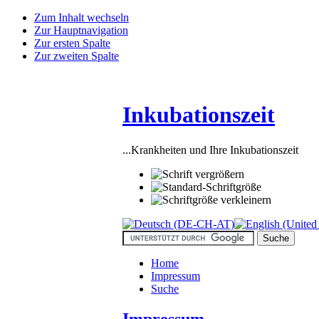
Zum Inhalt wechseln
Zur Hauptnavigation
Zur ersten Spalte
Zur zweiten Spalte
Inkubationszeit
...Krankheiten und Ihre Inkubationszeit
Home
Impressum
Suche
Impressum