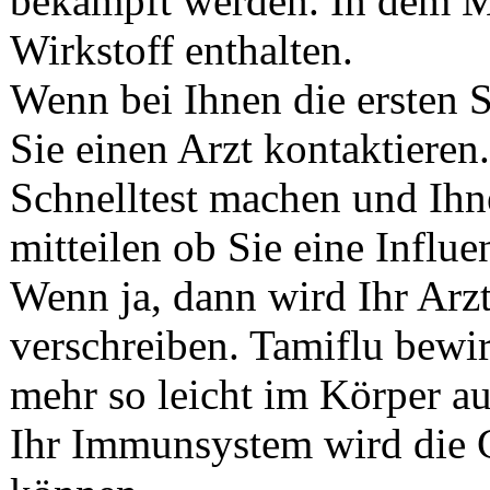
bekämpft werden. In dem 
Wirkstoff enthalten.
Wenn bei Ihnen die ersten 
Sie einen Arzt kontaktieren
Schnelltest machen und Ihn
mitteilen ob Sie eine Influe
Wenn ja, dann wird Ihr Arz
verschreiben. Tamiflu bewir
mehr so leicht im Körper au
Ihr Immunsystem wird die 