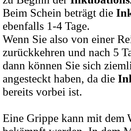
Beim Schein beträgt die
In
ebenfalls 1-4 Tage.
Wenn Sie also von einer Re
zurückkehren und nach 5 T
dann können Sie sich ziemlic
angesteckt haben, da die
In
bereits vorbei ist.
Eine Grippe kann mit dem W