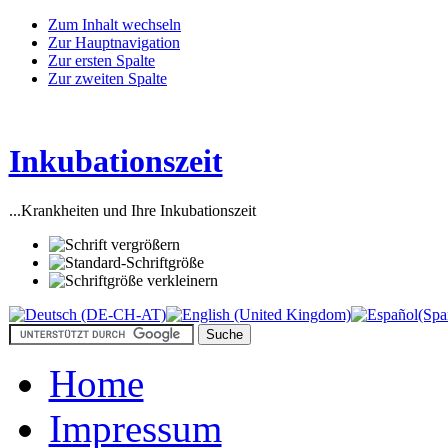
Zum Inhalt wechseln
Zur Hauptnavigation
Zur ersten Spalte
Zur zweiten Spalte
Inkubationszeit
...Krankheiten und Ihre Inkubationszeit
Home
Impressum