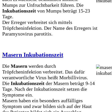
Mumps zur Unfruchtbarkeit führen. Die
Inkubationszeit
von Mumps beträgt 15-23
Tage.
Der Erreger verbreitet sich mittels
Tröpfcheninfektion. Der Name des Erregers ist
Paramyxovirus parotitis.
Masern Inkubationszeit
Die
Masern
werden durch
Tröpfcheninfektion verbreitet. Das dafür
verantwortliche Virus heißt Morbillivirus.
Die
Inkubationszeit
der Masern beträgt 9-14
Tage. Nach der Inkubationszeit setzen die
Symptome ein.
Masern haben ein besonders auffälliges
Symptom und zwar bilden sich auf der Haut