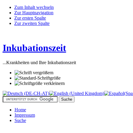
Zum Inhalt wechseln
Zur Hauptnavigation
Zur ersten Spalte
Zur zweiten Spalte
Inkubationszeit
...Krankheiten und Ihre Inkubationszeit
Home
Impressum
Suche