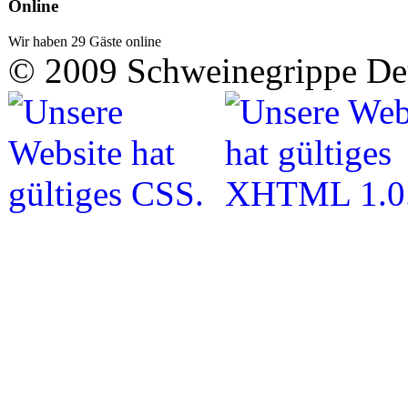
Online
Wir haben 29 Gäste online
© 2009 Schweinegrippe De