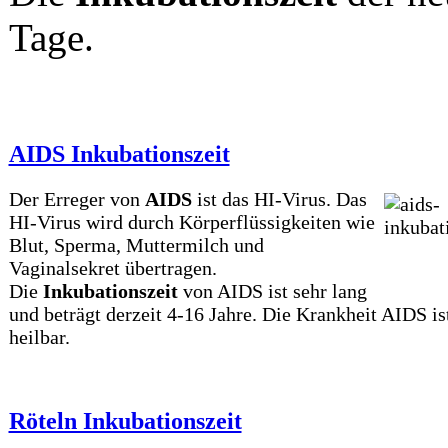
Tage.
AIDS Inkubationszeit
Der Erreger von
AIDS
ist das HI-Virus. Das
HI-Virus wird durch Körperflüssigkeiten wie
Blut, Sperma, Muttermilch und
Vaginalsekret übertragen.
Die
Inkubationszeit
von AIDS ist sehr lang
und beträgt derzeit 4-16 Jahre. Die Krankheit AIDS is
heilbar.
Röteln Inkubationszeit