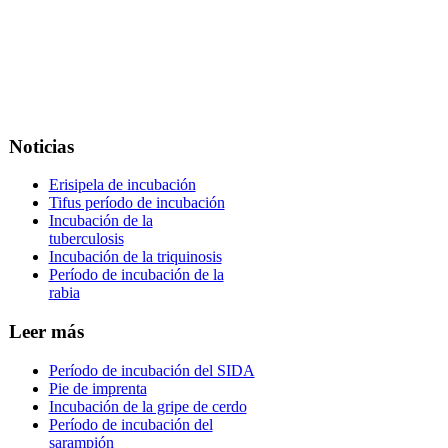
Noticias
Erisipela de incubación
Tifus período de incubación
Incubación de la
tuberculosis
Incubación de la triquinosis
Período de incubación de la
rabia
Leer más
Período de incubación del SIDA
Pie de imprenta
Incubación de la gripe de cerdo
Período de incubación del
sarampión