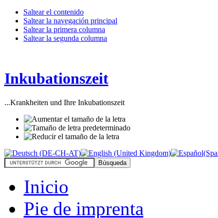
Saltear el contenido
Saltear la navegación principal
Saltear la primera columna
Saltear la segunda columna
Inkubationszeit
...Krankheiten und Ihre Inkubationszeit
Inicio
Pie de imprenta