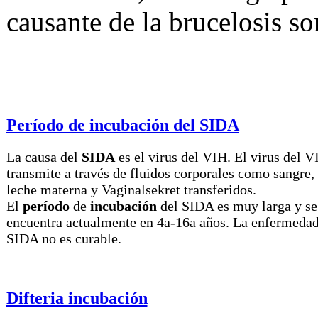
causante de la brucelosis s
Período de incubación del SIDA
La causa del
SIDA
es el virus del VIH. El virus del V
transmite a través de fluidos corporales como sangre,
leche materna y Vaginalsekret transferidos.
El
período
de
incubación
del SIDA es muy larga y se
encuentra actualmente en 4a-16a años. La enfermedad
SIDA no es curable.
Difteria incubación