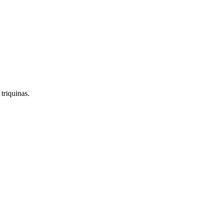
 triquinas.