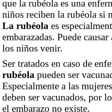
que la rubéola es una enfer
niños reciben la rubéola si
La rubéola
es especialment
embarazadas. Puede causar a
los niños venir.
Ser tratados en caso de enf
rubéola
pueden ser vacuna
Especialmente a las mujere
deben ser vacunados, por lo
el embarazo no existe.