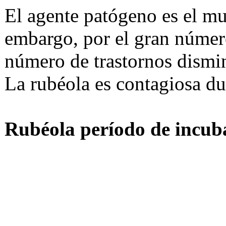
El agente patógeno es el m
embargo, por el gran númer
número de trastornos dismi
La rubéola es contagiosa du
Rubéola período de incub