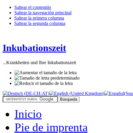
Saltear el contenido
Saltear la navegación principal
Saltear la primera columna
Saltear la segunda columna
Inkubationszeit
...Krankheiten und Ihre Inkubationszeit
Inicio
Pie de imprenta