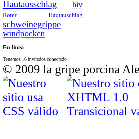
Hautausschlag
hiv
Roter Hautauschlag
schweinegrippe
windpocken
En línea
Tenemos 16 invitados conectado
© 2009 la gripe porcina Al