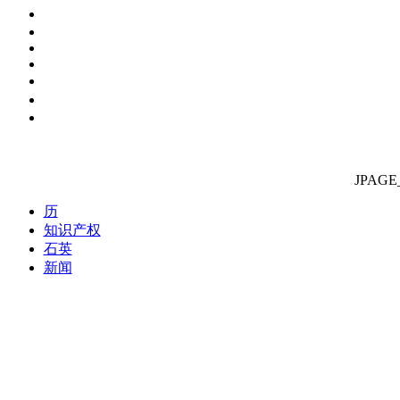
JPAGE
历
知识产权
石英
新闻