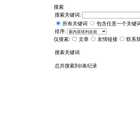
搜索
搜索关键词:
所有关键词
包含任意一个关键
排序:
仅搜索:
文章
友情链接
联系
搜索关键词
总共搜索到0条纪录